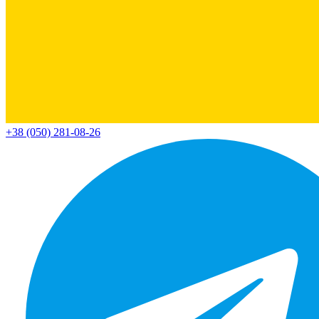
+38 (050) 281-08-26