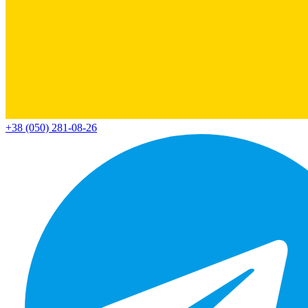
+38 (050) 281-08-26