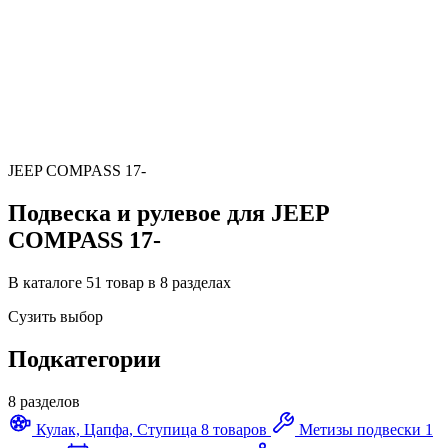
JEEP COMPASS 17-
Подвеска и рулевое для JEEP
COMPASS 17-
В каталоге 51 товар в 8 разделах
Сузить выбор
Подкатегории
8 разделов
Кулак, Цапфа, Ступица
8 товаров
Метизы подвески
1