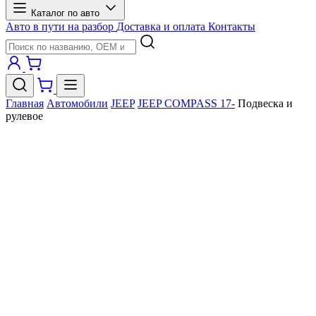
Каталог по авто
Авто в пути на разбор
Доставка и оплата
Контакты
Главная
Автомобили
JEEP
JEEP COMPASS 17-
Подвеска и
рулевое