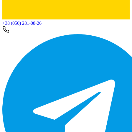
+38 (050) 281-08-26