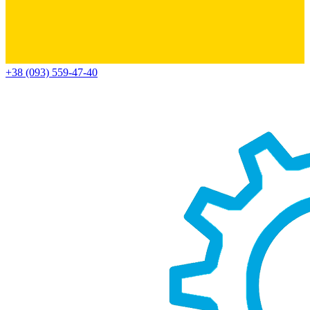
+38 (093) 559-47-40