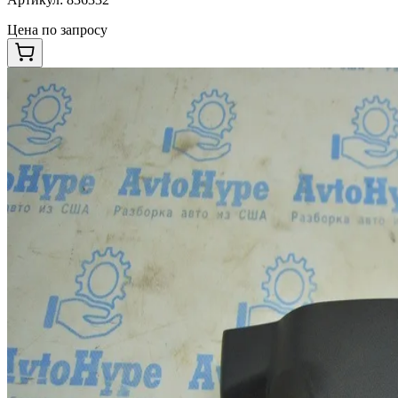
Цена по запросу