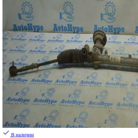
В наличии