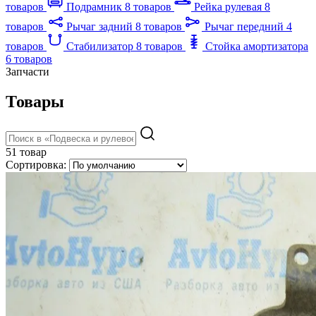
товаров
Подрамник
8 товаров
Рейка рулевая
8
товаров
Рычаг задний
8 товаров
Рычаг передний
4
товаров
Стабилизатор
8 товаров
Стойка амортизатора
6 товаров
Запчасти
Товары
51 товар
Сортировка: