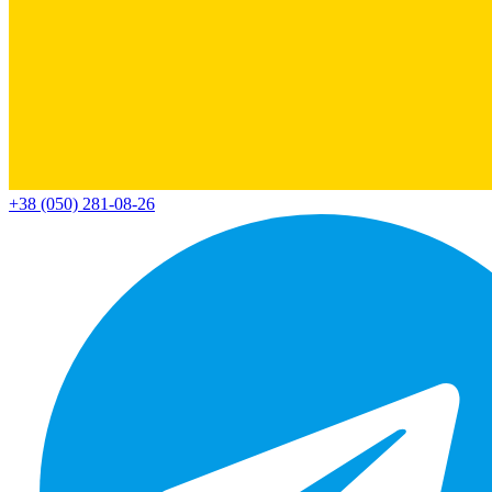
+38 (050) 281-08-26