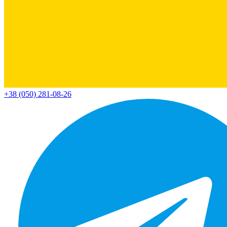
+38 (050) 281-08-26