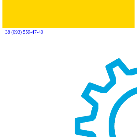
+38 (093) 559-47-40