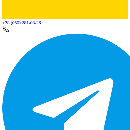
+38 (050) 281-08-26