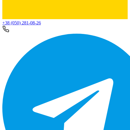
+38 (050) 281-08-26