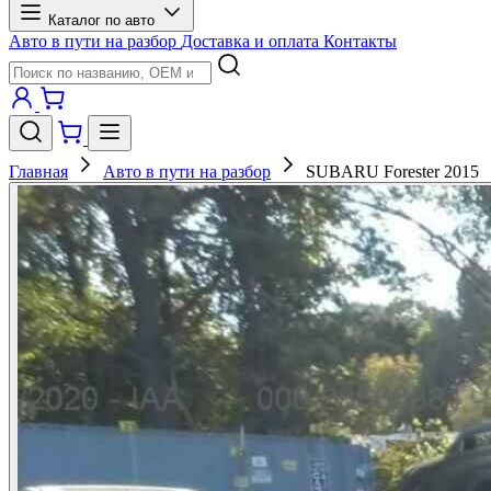
Каталог по авто
Авто в пути на разбор
Доставка и оплата
Контакты
Главная
Авто в пути на разбор
SUBARU Forester 2015