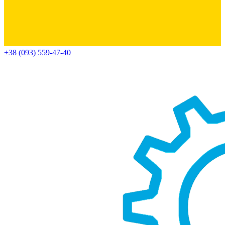
+38 (093) 559-47-40