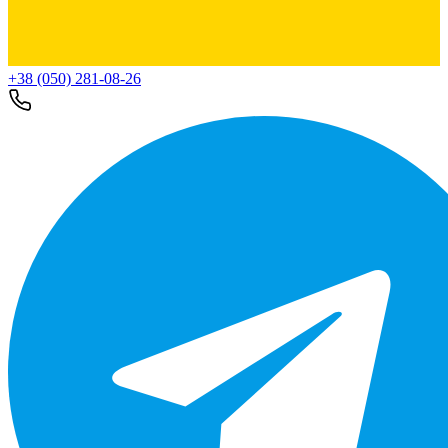
+38 (050) 281-08-26