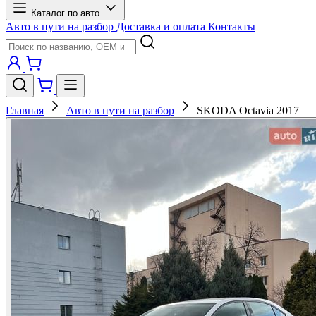
Каталог по авто
Авто в пути на разбор
Доставка и оплата
Контакты
Главная
Авто в пути на разбор
SKODA Octavia 2017