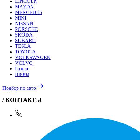
LINCOLN
MAZDA
MERCEDES
MINI
NISSAN
PORSCHE
SKODA
SUBARU
TESLA
TOYOTA
VOLKSWAGEN
VOLVO
Разное
Шины
Подбор по авто
/ КОНТАКТЫ