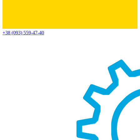
+38 (093) 559-47-40