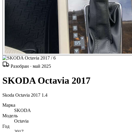
/ 6
Разобран · май 2025
SKODA Octavia 2017
Skoda Octavia 2017 1.4
Марка
SKODA
Модель
Octavia
Год
2017