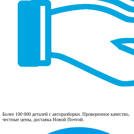
Более 100 000 деталей с авторазборки. Проверенное качество,
честные цены, доставка Новой Почтой.