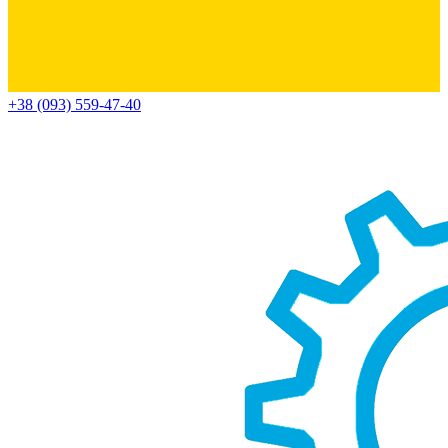
+38 (093) 559-47-40