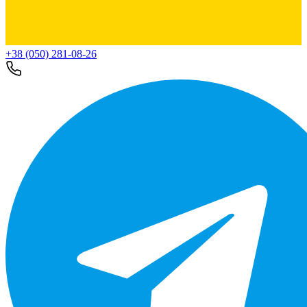
+38 (050) 281-08-26