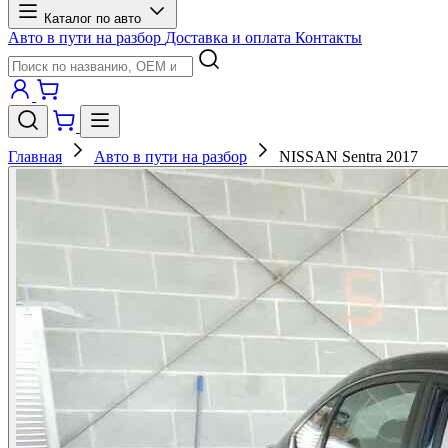
Каталог по авто
Авто в пути на разбор
Доставка и оплата
Контакты
Главная
Авто в пути на разбор
NISSAN Sentra 2017