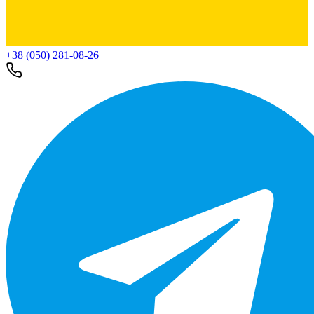
+38 (050) 281-08-26