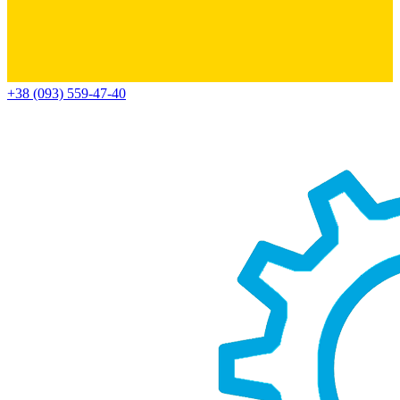
+38 (093) 559-47-40