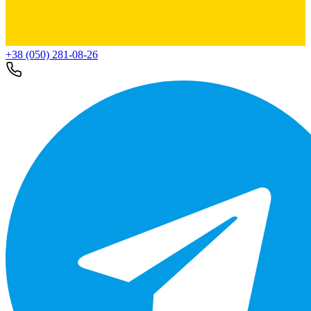
+38 (050) 281-08-26