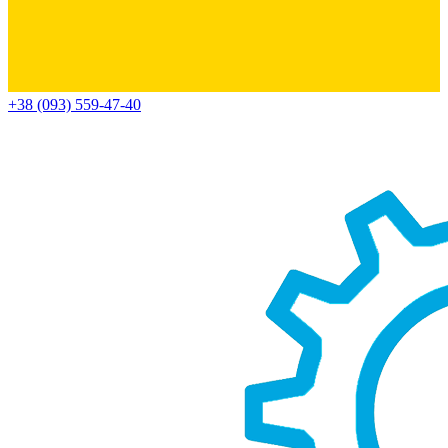
+38 (093) 559-47-40