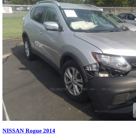
NISSAN Rogue 2014