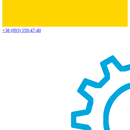
+38 (093) 559-47-40