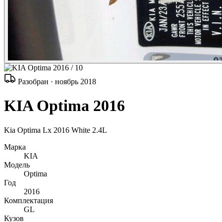
/ 10
Разобран · ноябрь 2018
KIA Optima 2016
Kia Optima Lx 2016 White 2.4L
Марка
KIA
Модель
Optima
Год
2016
Комплектация
GL
Кузов