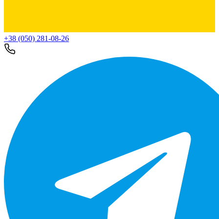
+38 (050) 281-08-26