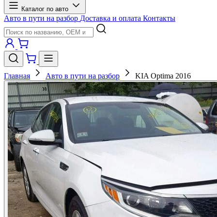
Каталог по авто
Авто в пути на разбор
Доставка и оплата
Контакты
Главная
Авто в пути на разбор
KIA Optima 2016