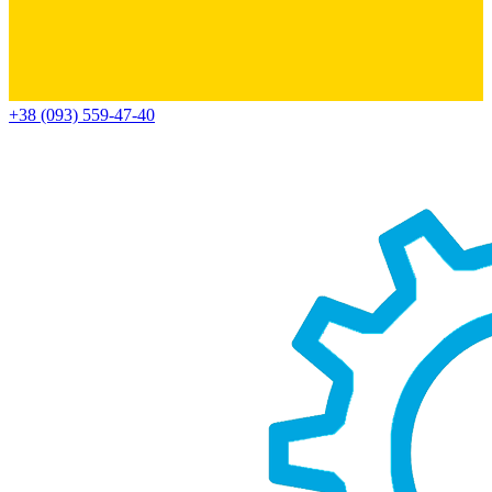
+38 (093) 559-47-40