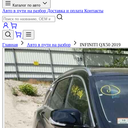
Каталог по авто
Авто в пути на разбор
Доставка и оплата
Контакты
Главная
Авто в пути на разбор
INFINITI QX50 2019