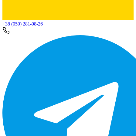
+38 (050) 281-08-26