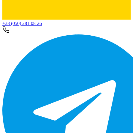
+38 (050) 281-08-26