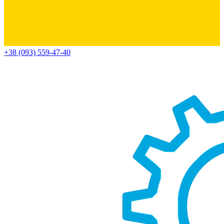
+38 (093) 559-47-40