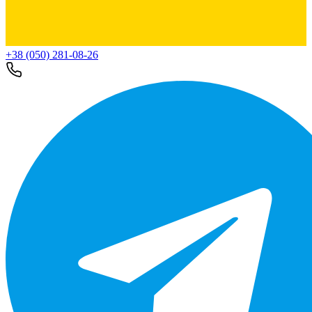
+38 (050) 281-08-26