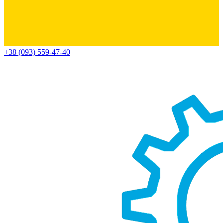
+38 (093) 559-47-40