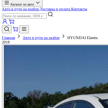
Каталог по авто
Авто в пути на разбор
Доставка и оплата
Контакты
Главная
Авто в пути на разбор
HYUNDAI Elantra
2018