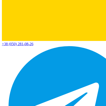
+38 (050) 281-08-26