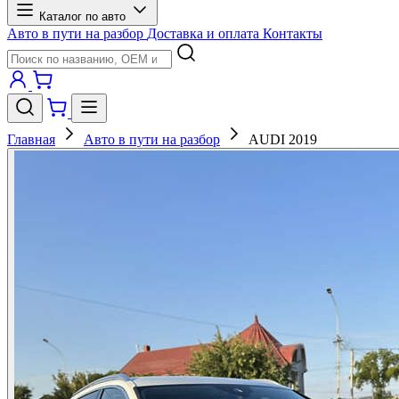
Каталог по авто
Авто в пути на разбор
Доставка и оплата
Контакты
Главная
Авто в пути на разбор
AUDI 2019