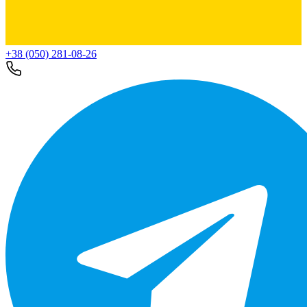
+38 (050) 281-08-26