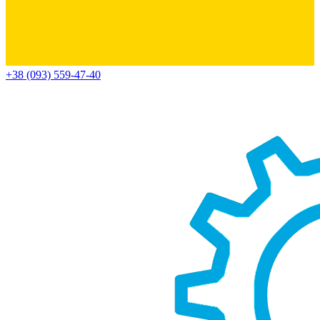
+38 (093) 559-47-40