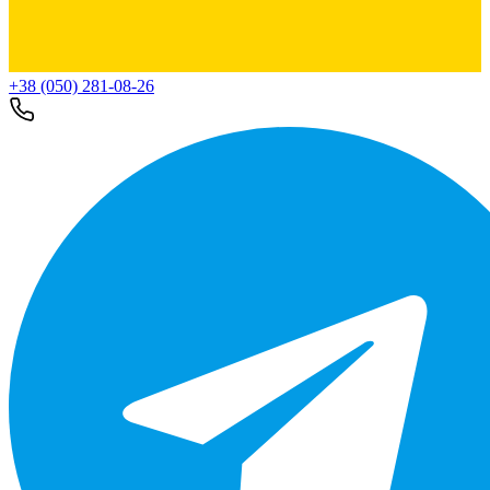
+38 (050) 281-08-26