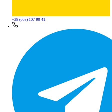
+38 (063) 107-90-41