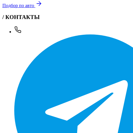
Подбор по авто
/ КОНТАКТЫ