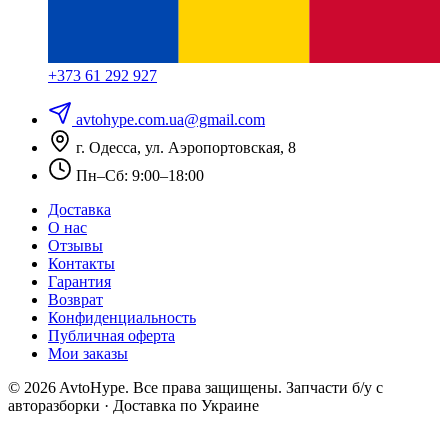
+373 61 292 927
avtohype.com.ua@gmail.com
г. Одесса, ул. Аэропортовская, 8
Пн–Сб: 9:00–18:00
Доставка
О нас
Отзывы
Контакты
Гарантия
Возврат
Конфиденциальность
Публичная оферта
Мои заказы
© 2026 AvtoHype. Все права защищены.
Запчасти б/у с
авторазборки · Доставка по Украине