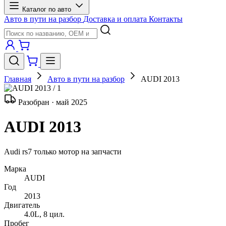
Каталог по авто
Авто в пути на разбор
Доставка и оплата
Контакты
Главная
Авто в пути на разбор
AUDI 2013
/ 1
Разобран · май 2025
AUDI 2013
Audi rs7 только мотор на запчасти
Марка
AUDI
Год
2013
Двигатель
4.0L, 8 цил.
Пробег