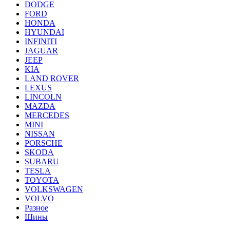
DODGE
FORD
HONDA
HYUNDAI
INFINITI
JAGUAR
JEEP
KIA
LAND ROVER
LEXUS
LINCOLN
MAZDA
MERCEDES
MINI
NISSAN
PORSCHE
SKODA
SUBARU
TESLA
TOYOTA
VOLKSWAGEN
VOLVO
Разное
Шины