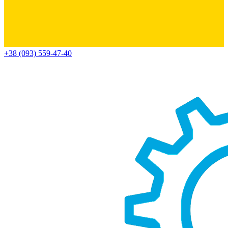
+38 (093) 559-47-40