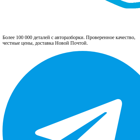
Более 100 000 деталей с авторазборки. Проверенное качество,
честные цены, доставка Новой Почтой.