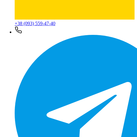
+38 (093) 559-47-40