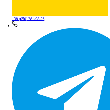
+38 (050) 281-08-26