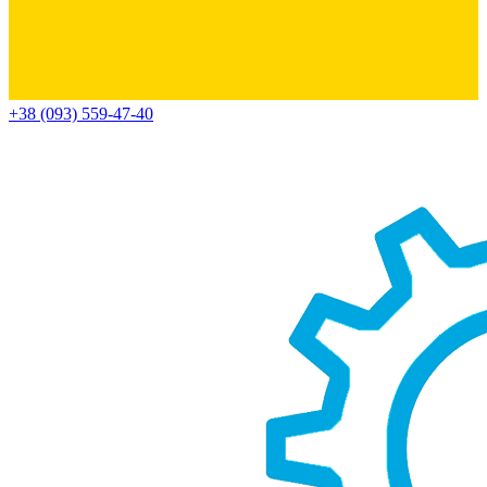
+38 (093) 559-47-40