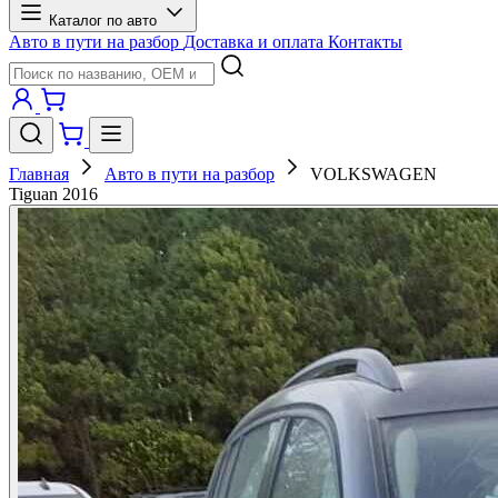
Каталог по авто
Авто в пути на разбор
Доставка и оплата
Контакты
Главная
Авто в пути на разбор
VOLKSWAGEN
Tiguan 2016