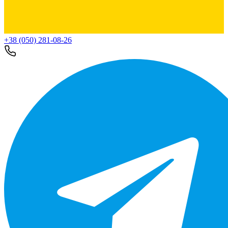
+38 (050) 281-08-26