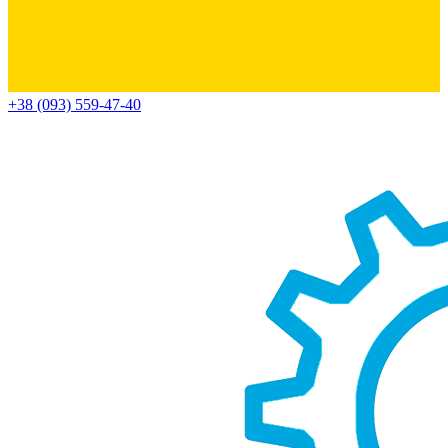
+38 (093) 559-47-40