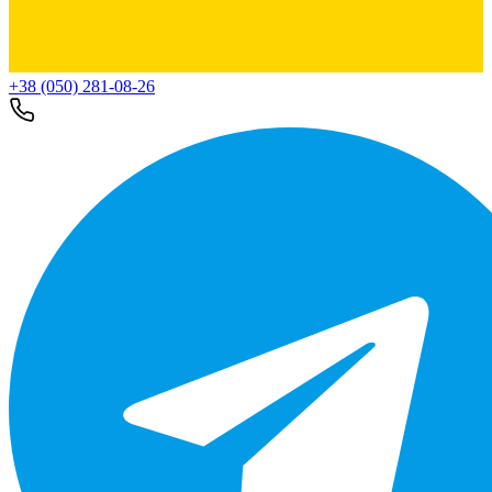
+38 (050) 281-08-26