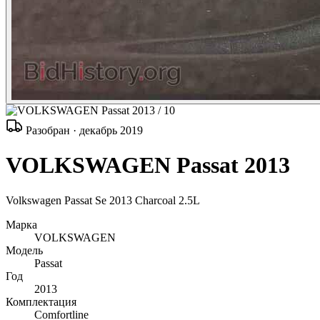
/ 10
Разобран · декабрь 2019
VOLKSWAGEN Passat 2013
Volkswagen Passat Se 2013 Charcoal 2.5L
Марка
VOLKSWAGEN
Модель
Passat
Год
2013
Комплектация
Comfortline