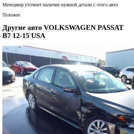
Менеджер уточнит наличие нужной детали с этого авто
Похожее
Другие авто VOLKSWAGEN PASSAT
B7 12-15 USA