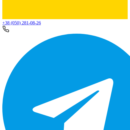
+38 (050) 281-08-26