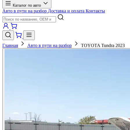
Каталог по авто
Авто в пути на разбор
Доставка и оплата
Контакты
Главная
Авто в пути на разбор
TOYOTA Tundra 2023