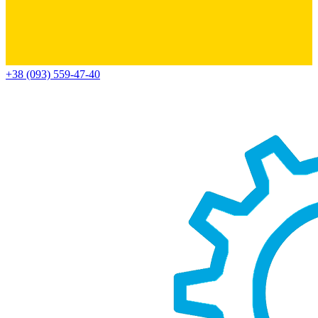
+38 (093) 559-47-40