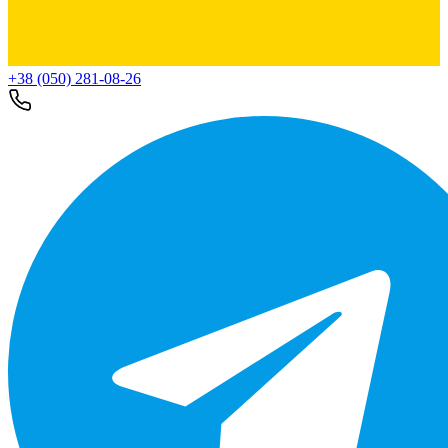
+38 (050) 281-08-26