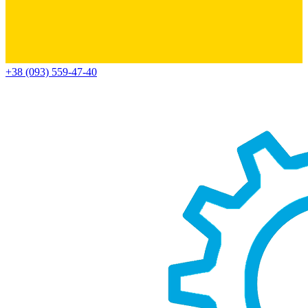
+38 (093) 559-47-40