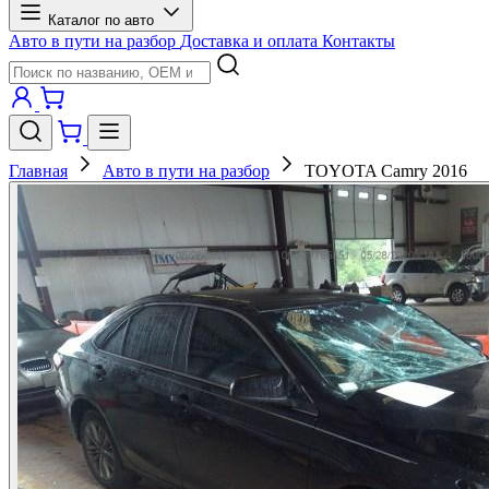
Каталог по авто
Авто в пути на разбор
Доставка и оплата
Контакты
Главная
Авто в пути на разбор
TOYOTA Camry 2016