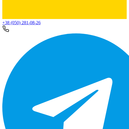
+38 (050) 281-08-26