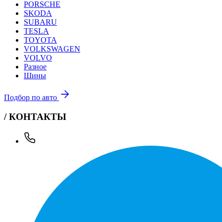
PORSCHE
SKODA
SUBARU
TESLA
TOYOTA
VOLKSWAGEN
VOLVO
Разное
Шины
Подбор по авто
/ КОНТАКТЫ