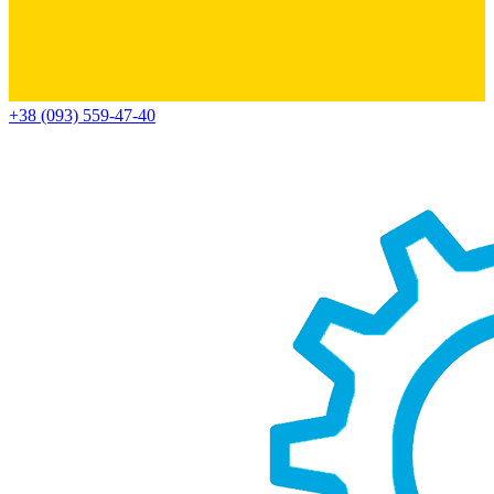
+38 (093) 559-47-40