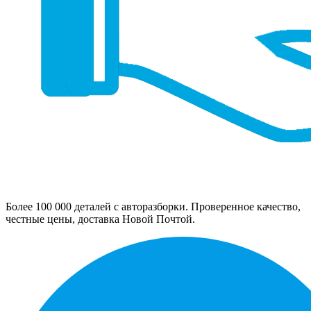
Более 100 000 деталей с авторазборки. Проверенное качество,
честные цены, доставка Новой Почтой.