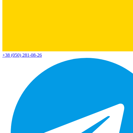
+38 (050) 281-08-26