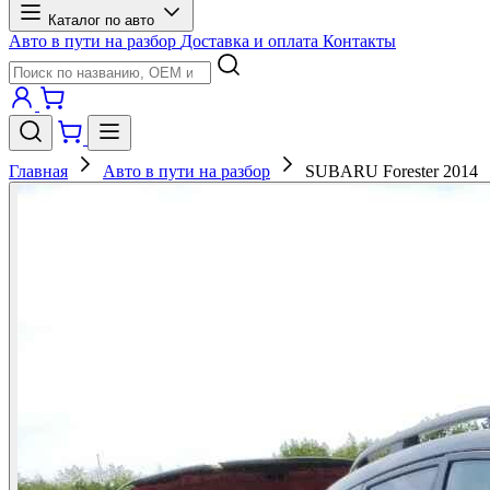
Каталог по авто
Авто в пути на разбор
Доставка и оплата
Контакты
Главная
Авто в пути на разбор
SUBARU Forester 2014