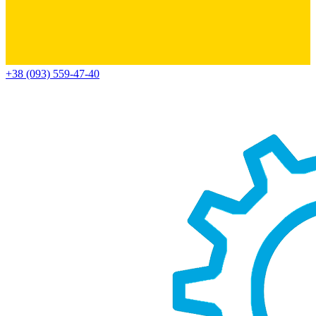
+38 (093) 559-47-40