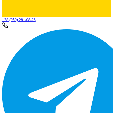
+38 (050) 281-08-26