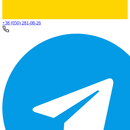
+38 (050) 281-08-26