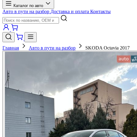
Каталог по авто
Авто в пути на разбор
Доставка и оплата
Контакты
Главная
Авто в пути на разбор
SKODA Octavia 2017