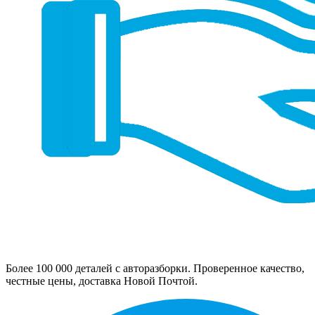
Более 100 000 деталей с авторазборки. Проверенное качество,
честные цены, доставка Новой Почтой.