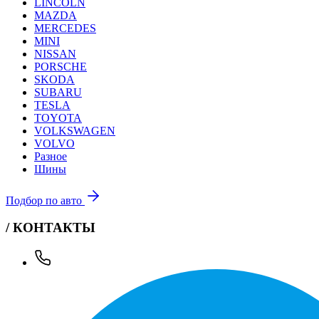
LINCOLN
MAZDA
MERCEDES
MINI
NISSAN
PORSCHE
SKODA
SUBARU
TESLA
TOYOTA
VOLKSWAGEN
VOLVO
Разное
Шины
Подбор по авто
/ КОНТАКТЫ