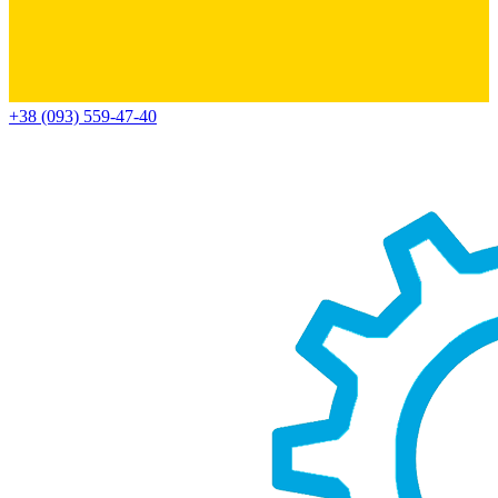
+38 (093) 559-47-40