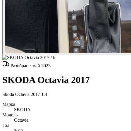
/ 6
Разобран · май 2025
SKODA Octavia 2017
Skoda Octavia 2017 1.4
Марка
SKODA
Модель
Octavia
Год
2017