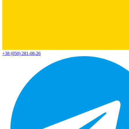
+38 (050) 281-08-26