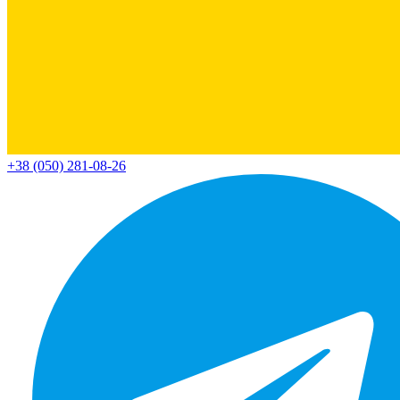
+38 (050) 281-08-26