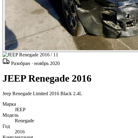
/ 11
Разобран · ноябрь 2020
JEEP Renegade 2016
Jeep Renegade Limited 2016 Black 2.4L
Марка
JEEP
Модель
Renegade
Год
2016
Комплектация