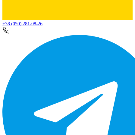
+38 (050) 281-08-26