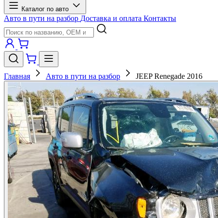
Каталог по авто
Авто в пути на разбор
Доставка и оплата
Контакты
Главная
Авто в пути на разбор
JEEP Renegade 2016