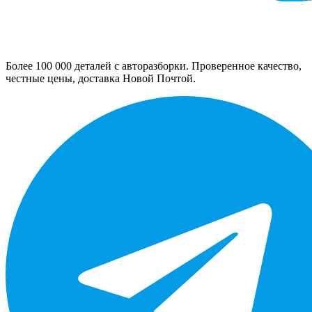
Более 100 000 деталей с авторазборки. Проверенное качество,
честные цены, доставка Новой Почтой.