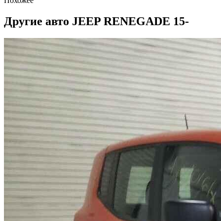
Похожее
Другие авто JEEP RENEGADE 15-