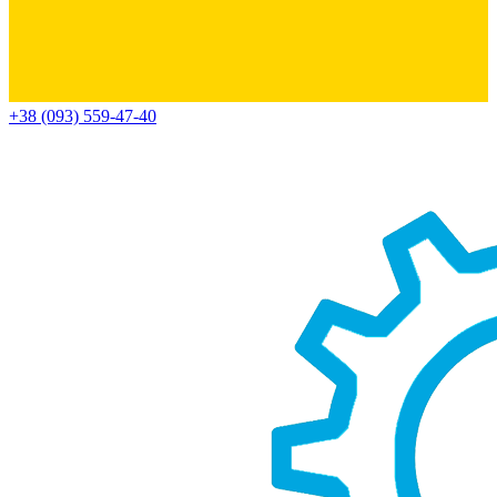
+38 (093) 559-47-40