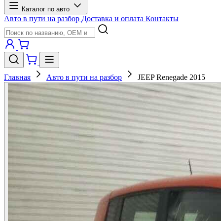
Каталог по авто
Авто в пути на разбор
Доставка и оплата
Контакты
Главная
Авто в пути на разбор
JEEP Renegade 2015