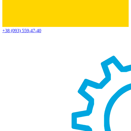
+38 (093) 559-47-40