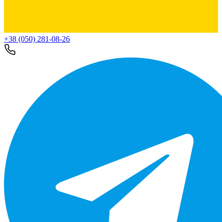
+38 (050) 281-08-26