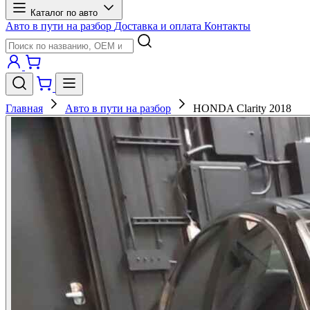
Каталог по авто
Авто в пути на разбор
Доставка и оплата
Контакты
Главная
Авто в пути на разбор
HONDA Clarity 2018