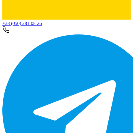
+38 (050) 281-08-26