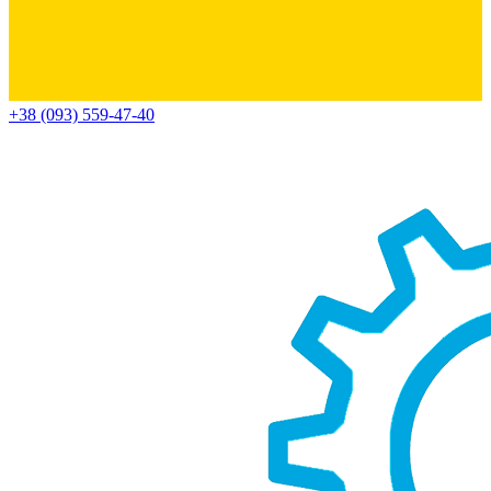
+38 (093) 559-47-40