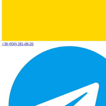
+38 (050) 281-08-26