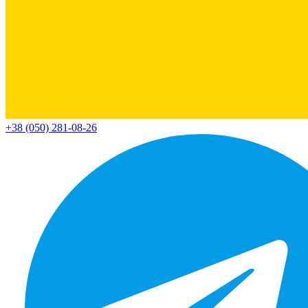
+38 (050) 281-08-26