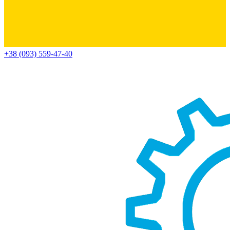
+38 (093) 559-47-40