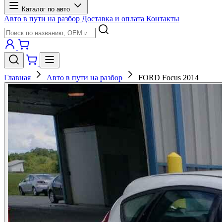
Каталог по авто
Авто в пути на разбор
Доставка и оплата
Контакты
Главная
Авто в пути на разбор
FORD Focus 2014