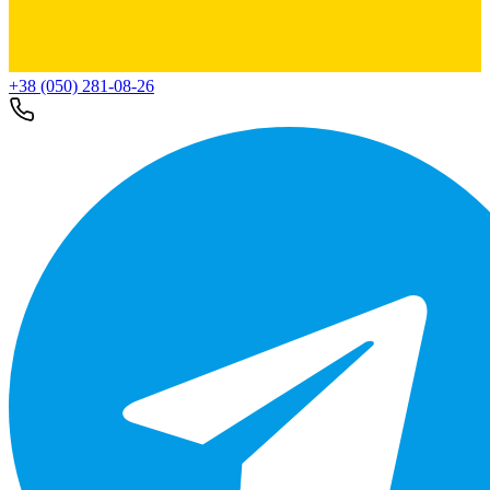
+38 (050) 281-08-26