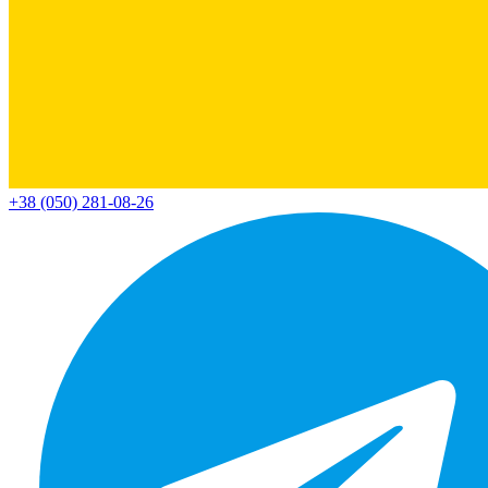
+38 (050) 281-08-26