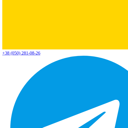
+38 (050) 281-08-26