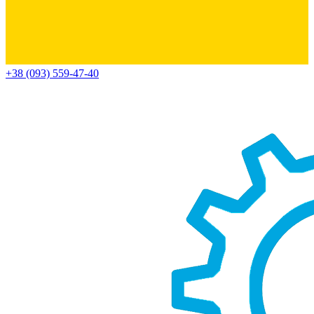
+38 (093) 559-47-40