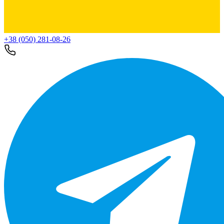
+38 (050) 281-08-26