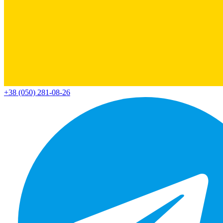
+38 (050) 281-08-26