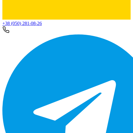
+38 (050) 281-08-26