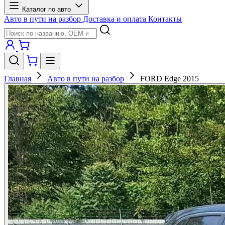
Каталог по авто
Авто в пути на разбор
Доставка и оплата
Контакты
Главная
Авто в пути на разбор
FORD Edge 2015