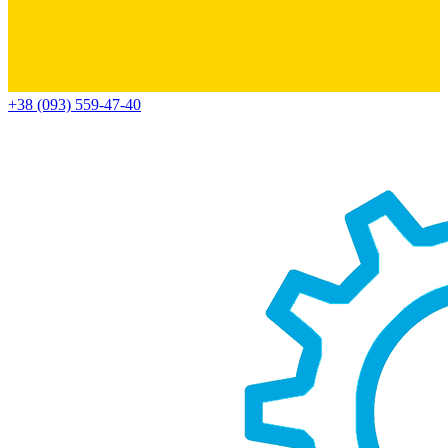
+38 (093) 559-47-40