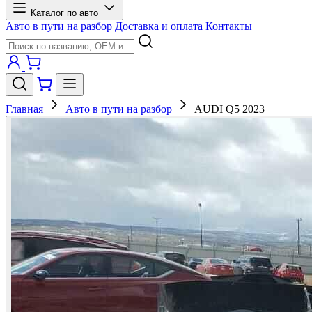
Каталог по авто
Авто в пути на разбор
Доставка и оплата
Контакты
Главная
Авто в пути на разбор
AUDI Q5 2023