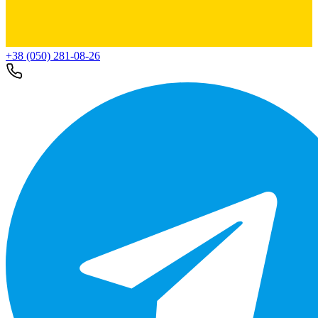
+38 (050) 281-08-26