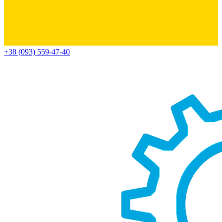
+38 (093) 559-47-40