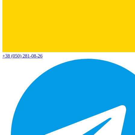
+38 (050) 281-08-26