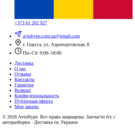
+373 61 292 927
avtohype.com.ua@gmail.com
г. Одесса, ул. Аэропортовская, 8
Пн–Сб: 9:00–18:00
Доставка
О нас
Отзывы
Контакты
Гарантия
Возврат
Конфиденциальность
Публичная оферта
Мои заказы
© 2026 AvtoHype. Все права защищены.
Запчасти б/у с
авторазборки · Доставка по Украине