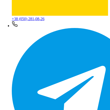
+38 (050) 281-08-26