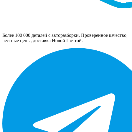
Более 100 000 деталей с авторазборки. Проверенное качество,
честные цены, доставка Новой Почтой.