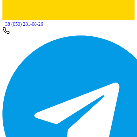
+38 (050) 281-08-26