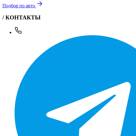
Подбор по авто
/ КОНТАКТЫ