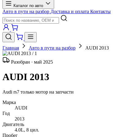
Каталог по авто
Авто в пути на разбор
Доставка и оплата
Контакты
Главная
Авто в пути на разбор
AUDI 2013
/ 1
Разобран · май 2025
AUDI 2013
Audi rs7 только мотор на запчасти
Марка
AUDI
Год
2013
Двигатель
4.0L, 8 цил.
Пробег