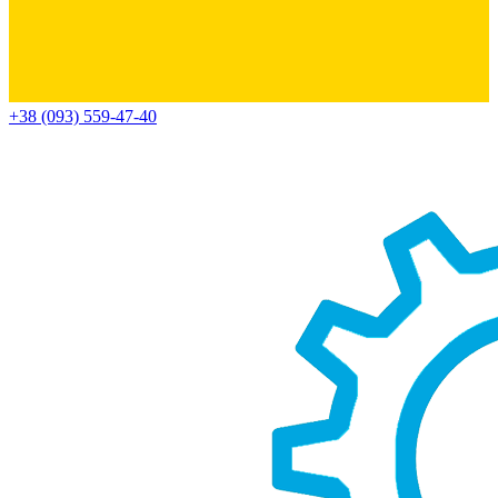
+38 (093) 559-47-40