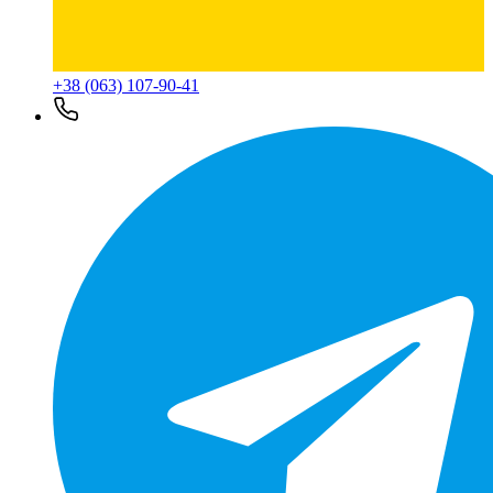
+38 (063) 107-90-41