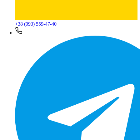
+38 (093) 559-47-40