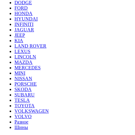
DODGE
FORD
HONDA
HYUNDAI
INFINITI
JAGUAR
JEEP
KIA
LAND ROVER
LEXUS
LINCOLN
MAZDA
MERCEDES
MINI
NISSAN
PORSCHE
SKODA
SUBARU
TESLA
TOYOTA
VOLKSWAGEN
VOLVO
Разное
Шины