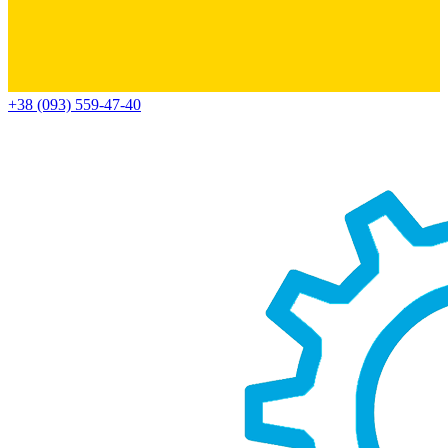
+38 (093) 559-47-40