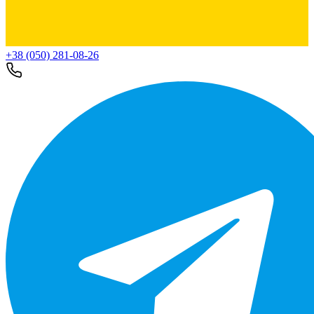
+38 (050) 281-08-26