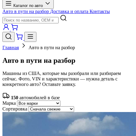
Каталог по авто
Авто в пути на разбор
Доставка и оплата
Контакты
Главная
Авто в пути на разбор
Авто в пути на разбор
Машины из США, которые мы разобрали или разбираем
сейчас. Фото, VIN и характеристики — нужна деталь с
конкретного авто? Оставьте заявку.
150
автомобилей в базе
Марка
Сортировка